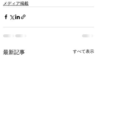
メディア掲載
最新記事
すべて表示