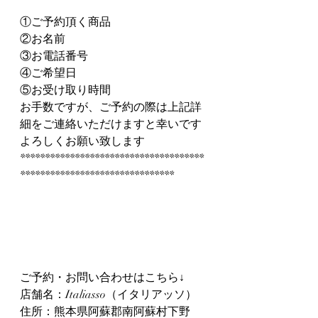
①ご予約頂く商品
②お名前
③お電話番号
④ご希望日
⑤お受け取り時間
お手数ですが、ご予約の際は上記詳
細をご連絡いただけますと幸いです
よろしくお願い致します
*************************************
*******************************
ご予約・お問い合わせはこちら↓
店舗名：Italiasso（イタリアッソ）
住所：熊本県阿蘇郡南阿蘇村下野