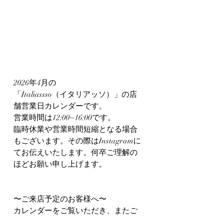
2026年4月の
「Italiassso（イタリアッソ）」の店
舗営業日カレンダーです。
営業時間は12:00~16:00です。
臨時休業や営業時間短縮となる場合
もございます。その際はInstagramに
てお伝えいたします。何卒ご理解の
ほどお願い申し上げます。
〜ご来店予定のお客様へ〜
カレンダーをご覧いただき、またご